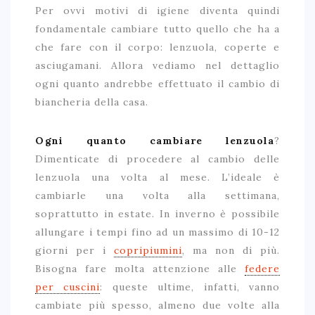
Per ovvi motivi di igiene diventa quindi
fondamentale cambiare tutto quello che ha a
che fare con il corpo: lenzuola, coperte e
asciugamani. Allora vediamo nel dettaglio
ogni quanto andrebbe effettuato il cambio di
biancheria della casa.
Ogni quanto cambiare lenzuola
?
Dimenticate di procedere al cambio delle
lenzuola una volta al mese. L’ideale è
cambiarle una volta alla settimana,
soprattutto in estate. In inverno è possibile
allungare i tempi fino ad un massimo di 10-12
giorni per i
copripiumini
, ma non di più.
Bisogna fare molta attenzione alle
federe
per cuscini
: queste ultime, infatti, vanno
cambiate più spesso, almeno due volte alla