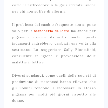
come il raffreddore o la gola irritata, anche
per chi non soffre di allergia.
Il problema del cambio frequente non si pone
solo per la
biancheria da letto
ma anche per
pigiami e camicie da notte: anche questi
indumenti andrebbero cambiati una volta alla
settimana. Lo suggerisce Sally Bloomfield,
consulente in igiene e prevenzione delle
malattie infettive.
Diversi sondaggi, come quelli delle società di
produzione di materassi hanno rilevato che
gli uomini tendono a indossare lo stesso
pigiama per molti più giorni rispetto alle
donne.