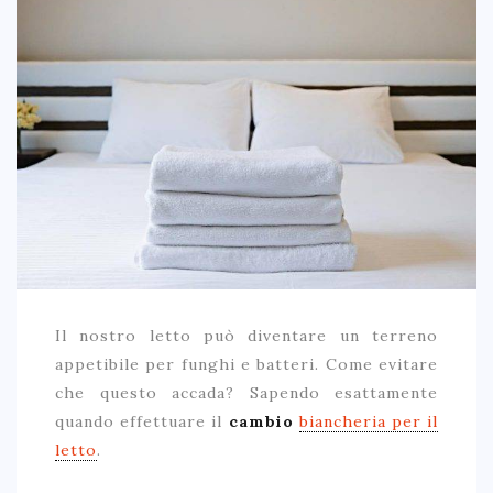
Il nostro letto può diventare un terreno
appetibile per funghi e batteri. Come evitare
che questo accada? Sapendo esattamente
quando effettuare il
cambio
biancheria per il
letto
.