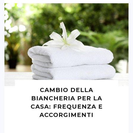
CAMBIO DELLA
BIANCHERIA PER LA
CASA: FREQUENZA E
ACCORGIMENTI