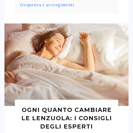
frequenza e accorgimenti
OGNI QUANTO CAMBIARE
LE LENZUOLA: I CONSIGLI
DEGLI ESPERTI