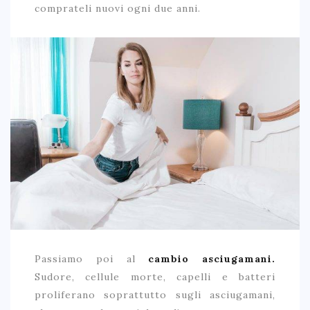
comprateli nuovi ogni due anni.
Passiamo poi al
cambio asciugamani.
Sudore, cellule morte, capelli e batteri
proliferano soprattutto sugli asciugamani,