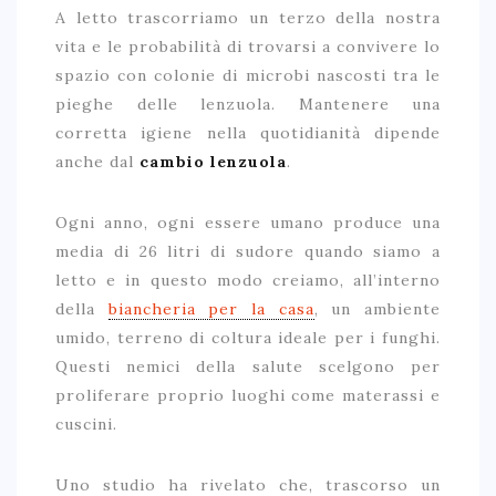
A letto trascorriamo un terzo della nostra
vita e le probabilità di trovarsi a convivere lo
spazio con colonie di microbi nascosti tra le
pieghe delle lenzuola. Mantenere una
corretta igiene nella quotidianità dipende
anche dal
cambio lenzuola
.
Ogni anno, ogni essere umano produce una
media di 26 litri di sudore quando siamo a
letto e in questo modo creiamo, all’interno
della
biancheria per la casa
, un ambiente
umido, terreno di coltura ideale per i funghi.
Questi nemici della salute scelgono per
proliferare proprio luoghi come materassi e
cuscini.
Uno studio ha rivelato che, trascorso un