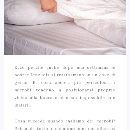
Ecco perché anche dopo una settimana le
nostre lenzuola si trasformano in un covo di
germi. E, cosa ancora più pericolosa, i
microbi tendono a posizionarsi proprio
vicino alla bocca e al naso: impossibile non
inalarli.
Cosa succede quando inaliamo dei microbi?
Prima di tutto compaiono sintomi allergici