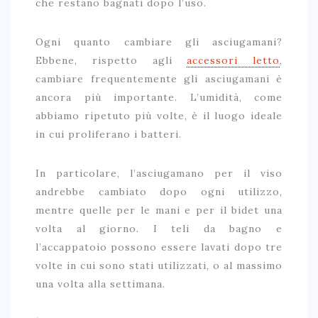
che restano bagnati dopo l’uso.
Ogni quanto cambiare gli asciugamani?
Ebbene, rispetto agli
accessori letto
,
cambiare frequentemente gli asciugamani è
ancora più importante. L’umidità, come
abbiamo ripetuto più volte, è il luogo ideale
in cui proliferano i batteri.
In particolare, l’asciugamano per il viso
andrebbe cambiato dopo ogni utilizzo,
mentre quelle per le mani e per il bidet una
volta al giorno. I teli da bagno e
l’accappatoio possono essere lavati dopo tre
volte in cui sono stati utilizzati, o al massimo
una volta alla settimana.